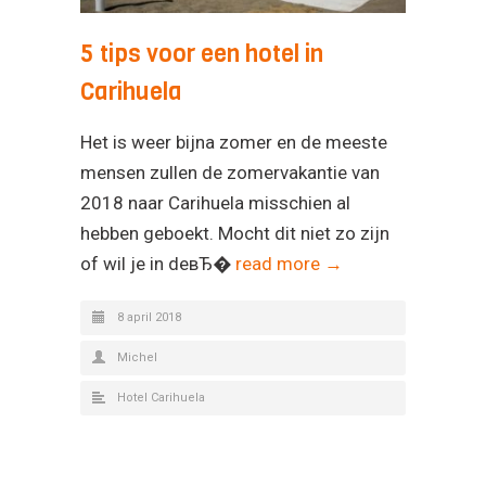
5 tips voor een hotel in
Carihuela
Het is weer bijna zomer en de meeste
mensen zullen de zomervakantie van
2018 naar Carihuela misschien al
hebben geboekt. Mocht dit niet zo zijn
of wil je in deвЂ�
read more →
8 april 2018
Michel
Hotel Carihuela