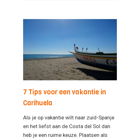
7 Tips voor een vakantie in
Carihuela
Als je op vakantie wilt naar zuid-Spanje
en het liefst aan de Costa del Sol dan
heb je een ruime keuze. Plaatsen als