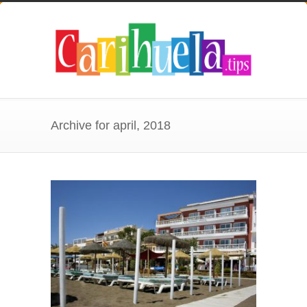
Archive for april, 2018