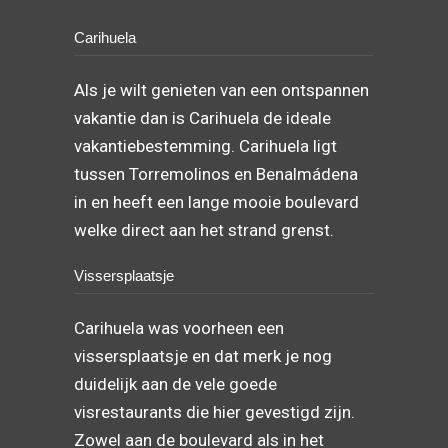
Carihuela
Als je wilt genieten van een ontspannen
vakantie dan is Carihuela de ideale
vakantiebestemming. Carihuela ligt
tussen Torremolinos en Benalmádena
in en heeft een lange mooie boulevard
welke direct aan het strand grenst.
Vissersplaatsje
Carihuela was voorheen een
vissersplaatsje en dat merk je nog
duidelijk aan de vele goede
visrestaurants die hier gevestigd zijn.
Zowel aan de boulevard als in het