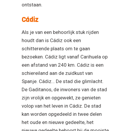
ontstaan.
Cádiz
Als je van een behoorlijk stuk rijden
houdt dan is Cádiz ook een
schitterende plaats om te gaan
bezoeken. Cádiz ligt vanaf Carihuela op
een afstand van 240 km. Cádiz is een
schiereiland aan de zuidkust van
Spanje. Cádiz… De stad die glimlacht.
De Gaditanos, de inwoners van de stad
zijn vrolijk en opgewekt, ze genieten
volop van het leven in Cádiz. De stad
kan worden opgedeeld in twee delen
het oude en nieuwe gedeelte, het
nieuwe gedeelte behoort bij de mooiste