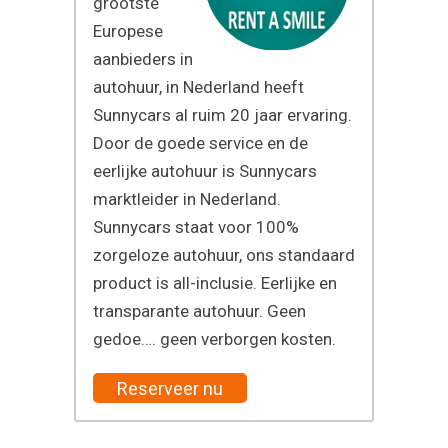
grootste
Europese
aanbieders in
autohuur, in Nederland heeft
Sunnycars al ruim 20 jaar ervaring.
Door de goede service en de
eerlijke autohuur is Sunnycars
marktleider in Nederland.
Sunnycars staat voor 100%
zorgeloze autohuur, ons standaard
product is all-inclusie. Eerlijke en
transparante autohuur. Geen
gedoe…. geen verborgen kosten.
Reserveer nu