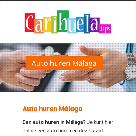
Auto huren Málaga
Auto huren Málaga
Een auto huren in Málaga?
Je kunt hier
online een auto huren en deze staat