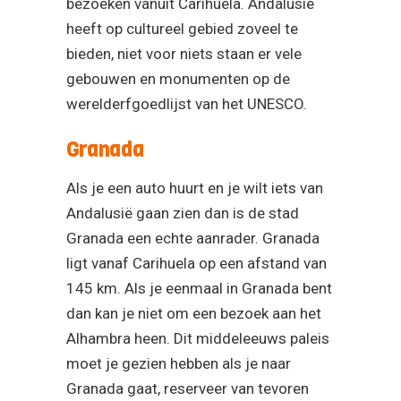
bezoeken vanuit Carihuela. Andalusië
heeft op cultureel gebied zoveel te
bieden, niet voor niets staan er vele
gebouwen en monumenten op de
werelderfgoedlijst van het UNESCO.
Granada
Als je een auto huurt en je wilt iets van
Andalusië gaan zien dan is de stad
Granada een echte aanrader. Granada
ligt vanaf Carihuela op een afstand van
145 km. Als je eenmaal in Granada bent
dan kan je niet om een bezoek aan het
Alhambra heen. Dit middeleeuws paleis
moet je gezien hebben als je naar
Granada gaat, reserveer van tevoren