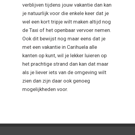
verblijven tijdens jouw vakantie dan kan
je natuurlijk voor die enkele keer dat je
wel een kort tripje wilt maken altijd nog
de Taxi of het openbaar vervoer nemen.
Ook dit bewijst nog maar eens dat je
met een vakantie in Carihuela alle
kanten op kunt, wil je lekker luieren op
het prachtige strand dan kan dat maar
als je liever iets van de omgeving wilt
zien dan zijn daar ook genoeg
mogelijkheden voor.