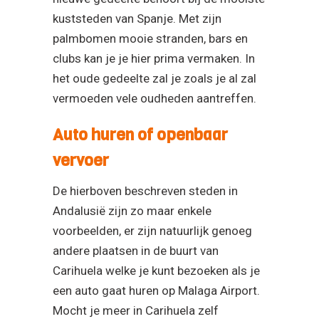
kuststeden van Spanje. Met zijn
palmbomen mooie stranden, bars en
clubs kan je je hier prima vermaken. In
het oude gedeelte zal je zoals je al zal
vermoeden vele oudheden aantreffen.
Auto huren of openbaar
vervoer
De hierboven beschreven steden in
Andalusië zijn zo maar enkele
voorbeelden, er zijn natuurlijk genoeg
andere plaatsen in de buurt van
Carihuela welke je kunt bezoeken als je
een auto gaat huren op Malaga Airport.
Mocht je meer in Carihuela zelf