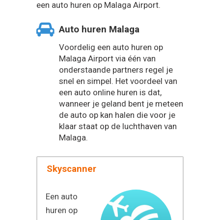
een auto huren op Malaga Airport.
Auto huren Malaga
Voordelig een auto huren op
Malaga Airport via één van
onderstaande partners regel je
snel en simpel. Het voordeel van
een auto online huren is dat,
wanneer je geland bent je meteen
de auto op kan halen die voor je
klaar staat op de luchthaven van
Malaga.
Skyscanner
Een auto
huren op