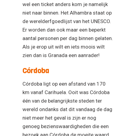
wel een ticket anders kom je namelijk
niet naar binnen. Het Alhambra staat op
de werelderfgoedlijst van het UNESCO.
Er worden dan ook maar een beperkt
aantal personen per dag binnen gelaten.
Als je erop uit wilt en iets moois wilt
zien dan is Granada een aanrader!
Córdoba
Córdoba ligt op een afstand van 170
km vanaf Carihuela. Ooit was Córdoba
één van de belangrijkste steden ter
wereld ondanks dat dit vandaag de dag
niet meer het geval is zijn er nog
genoeg bezienswaardigheden die een
bezoek aan Córdoba de moeite waard