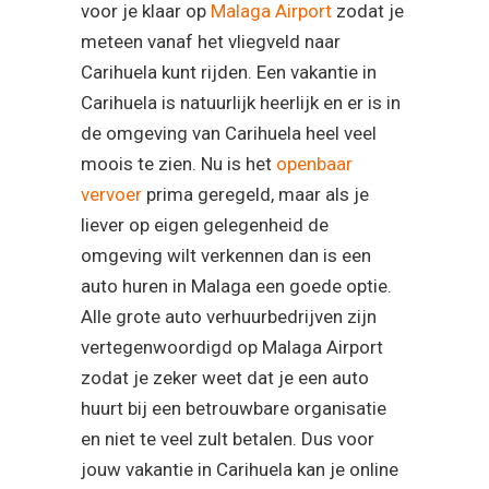
voor je klaar op
Malaga Airport
zodat je
meteen vanaf het vliegveld naar
Carihuela kunt rijden. Een vakantie in
Carihuela is natuurlijk heerlijk en er is in
de omgeving van Carihuela heel veel
moois te zien. Nu is het
openbaar
vervoer
prima geregeld, maar als je
liever op eigen gelegenheid de
omgeving wilt verkennen dan is een
auto huren in Malaga een goede optie.
Alle grote auto verhuurbedrijven zijn
vertegenwoordigd op Malaga Airport
zodat je zeker weet dat je een auto
huurt bij een betrouwbare organisatie
en niet te veel zult betalen. Dus voor
jouw vakantie in Carihuela kan je online