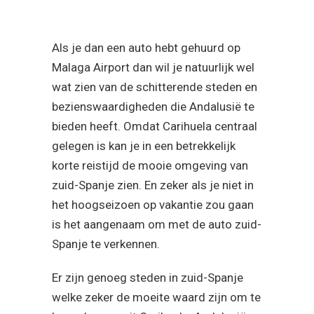
Als je dan een auto hebt gehuurd op
Malaga Airport dan wil je natuurlijk wel
wat zien van de schitterende steden en
bezienswaardigheden die Andalusië te
bieden heeft. Omdat Carihuela centraal
gelegen is kan je in een betrekkelijk
korte reistijd de mooie omgeving van
zuid-Spanje zien. En zeker als je niet in
het hoogseizoen op vakantie zou gaan
is het aangenaam om met de auto zuid-
Spanje te verkennen.
Er zijn genoeg steden in zuid-Spanje
welke zeker de moeite waard zijn om te