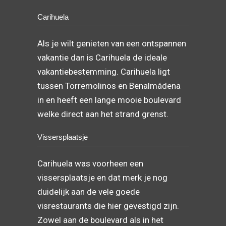
Carihuela
Als je wilt genieten van een ontspannen
vakantie dan is Carihuela de ideale
vakantiebestemming. Carihuela ligt
tussen Torremolinos en Benalmádena
in en heeft een lange mooie boulevard
welke direct aan het strand grenst.
Vissersplaatsje
Carihuela was voorheen een
vissersplaatsje en dat merk je nog
duidelijk aan de vele goede
visrestaurants die hier gevestigd zijn.
Zowel aan de boulevard als in het