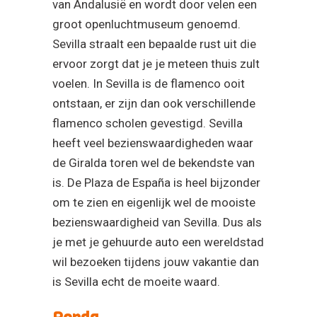
van Andalusië en wordt door velen een
groot openluchtmuseum genoemd.
Sevilla straalt een bepaalde rust uit die
ervoor zorgt dat je je meteen thuis zult
voelen. In Sevilla is de flamenco ooit
ontstaan, er zijn dan ook verschillende
flamenco scholen gevestigd. Sevilla
heeft veel bezienswaardigheden waar
de Giralda toren wel de bekendste van
is. De Plaza de España is heel bijzonder
om te zien en eigenlijk wel de mooiste
bezienswaardigheid van Sevilla. Dus als
je met je gehuurde auto een wereldstad
wil bezoeken tijdens jouw vakantie dan
is Sevilla echt de moeite waard.