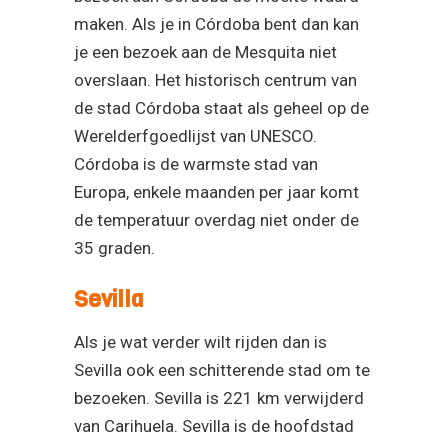
maken. Als je in Córdoba bent dan kan
je een bezoek aan de Mesquita niet
overslaan. Het historisch centrum van
de stad Córdoba staat als geheel op de
Werelderfgoedlijst van UNESCO.
Córdoba is de warmste stad van
Europa, enkele maanden per jaar komt
de temperatuur overdag niet onder de
35 graden.
Sevilla
Als je wat verder wilt rijden dan is
Sevilla ook een schitterende stad om te
bezoeken. Sevilla is 221 km verwijderd
van Carihuela. Sevilla is de hoofdstad