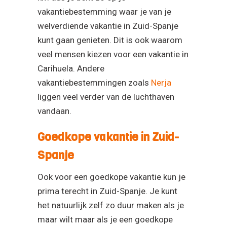
vakantiebestemming waar je van je
welverdiende vakantie in Zuid-Spanje
kunt gaan genieten. Dit is ook waarom
veel mensen kiezen voor een vakantie in
Carihuela. Andere
vakantiebestemmingen zoals
Nerja
liggen veel verder van de luchthaven
vandaan.
Goedkope vakantie in Zuid-
Spanje
Ook voor een goedkope vakantie kun je
prima terecht in Zuid-Spanje. Je kunt
het natuurlijk zelf zo duur maken als je
maar wilt maar als je een goedkope