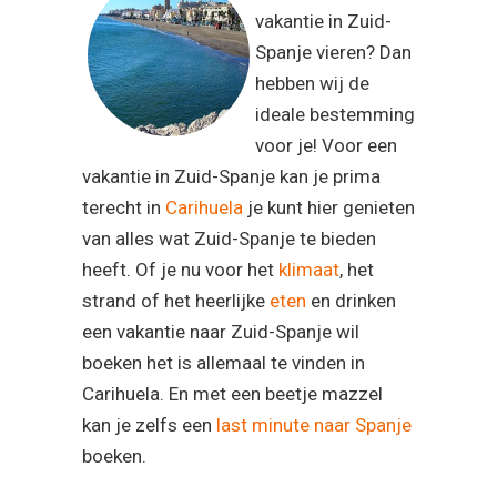
vakantie in Zuid-
Spanje vieren? Dan
hebben wij de
ideale bestemming
voor je! Voor een
vakantie in Zuid-Spanje kan je prima
terecht in
Carihuela
je kunt hier genieten
van alles wat Zuid-Spanje te bieden
heeft. Of je nu voor het
klimaat
, het
strand of het heerlijke
eten
en drinken
een vakantie naar Zuid-Spanje wil
boeken het is allemaal te vinden in
Carihuela. En met een beetje mazzel
kan je zelfs een
last minute naar Spanje
boeken.