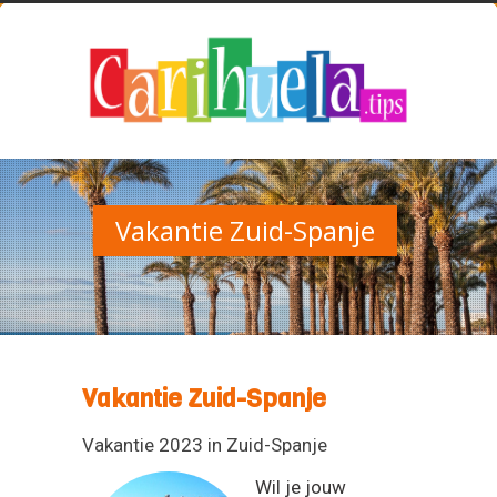
Vakantie Zuid-Spanje
Vakantie Zuid-Spanje
Vakantie 2023 in Zuid-Spanje
Wil je jouw