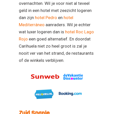
overnachten. Wil je voor niet al teveel
geld in een hotel met zeezicht logeren
dan zijn
hotel Pedro
en
hotel
Mediterráneo
aanraders. Wil je echter
wat luxer logeren dan is
hotel Roc Lago
Rojo
een goed alternatief. En doordat
Carihuela niet zo heel groot is zal je
nooit ver van het strand, de restaurants
of de winkels verblijven.
Zuid Spanje