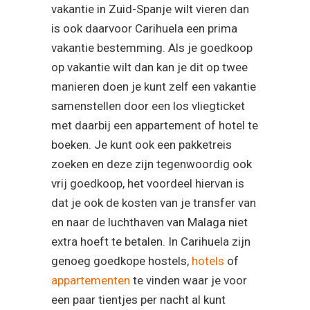
vakantie in Zuid-Spanje wilt vieren dan
is ook daarvoor Carihuela een prima
vakantie bestemming. Als je goedkoop
op vakantie wilt dan kan je dit op twee
manieren doen je kunt zelf een vakantie
samenstellen door een los vliegticket
met daarbij een appartement of hotel te
boeken. Je kunt ook een pakketreis
zoeken en deze zijn tegenwoordig ook
vrij goedkoop, het voordeel hiervan is
dat je ook de kosten van je transfer van
en naar de luchthaven van Malaga niet
extra hoeft te betalen. In Carihuela zijn
genoeg goedkope hostels,
hotels
of
appartementen
te vinden waar je voor
een paar tientjes per nacht al kunt