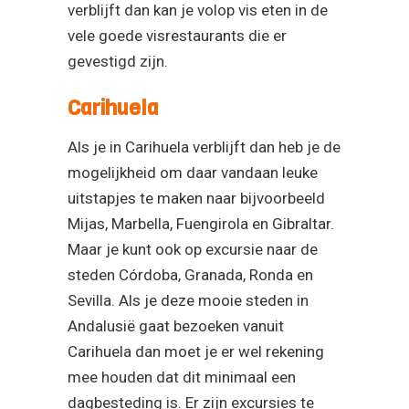
verblijft dan kan je volop vis eten in de
vele goede visrestaurants die er
gevestigd zijn.
Carihuela
Als je in Carihuela verblijft dan heb je de
mogelijkheid om daar vandaan leuke
uitstapjes te maken naar bijvoorbeeld
Mijas, Marbella, Fuengirola en Gibraltar.
Maar je kunt ook op excursie naar de
steden Córdoba, Granada, Ronda en
Sevilla. Als je deze mooie steden in
Andalusië gaat bezoeken vanuit
Carihuela dan moet je er wel rekening
mee houden dat dit minimaal een
dagbesteding is. Er zijn excursies te