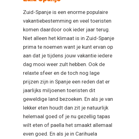
Zuid-Spanje is een enorme populaire
vakantiebestemming en veel toeristen
komen daardoor ook ieder jaar terug.
Niet alleen het klimaat is in Zuid-Spanje
prima te noemen want je kunt ervan op
aan dat je tijdens jouw vakantie iedere
dag mooi weer zult hebben. Ook de
relaxte sfeer en de toch nog lage
prijzen zijn in Spanje een reden dat er
jaarlijks miljoenen toeristen dit
geweldige land bezoeken. En als je van
lekker eten houdt dan zit je natuurlijk
helemaal goed of je nu gezellig tapas
wilt eten of paella het smaakt allemaal
even goed. En als je in Carihuela