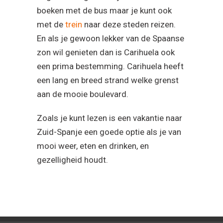
boeken met de bus maar je kunt ook
met de
trein
naar deze steden reizen.
En als je gewoon lekker van de Spaanse
zon wil genieten dan is Carihuela ook
een prima bestemming. Carihuela heeft
een lang en breed strand welke grenst
aan de mooie boulevard.
Zoals je kunt lezen is een vakantie naar
Zuid-Spanje een goede optie als je van
mooi weer, eten en drinken, en
gezelligheid houdt.