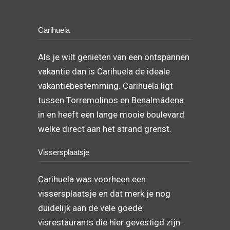
Carihuela
Als je wilt genieten van een ontspannen
vakantie dan is Carihuela de ideale
vakantiebestemming. Carihuela ligt
tussen Torremolinos en Benalmádena
in en heeft een lange mooie boulevard
welke direct aan het strand grenst.
Vissersplaatsje
Carihuela was voorheen een
vissersplaatsje en dat merk je nog
duidelijk aan de vele goede
visrestaurants die hier gevestigd zijn.