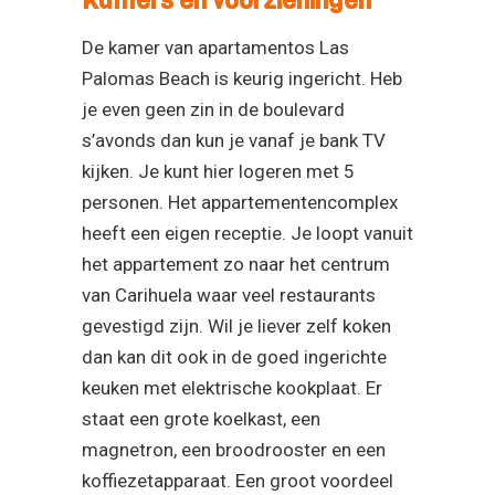
Kamers en voorzieningen
De kamer van apartamentos Las
Palomas Beach is keurig ingericht. Heb
je even geen zin in de boulevard
s’avonds dan kun je vanaf je bank TV
kijken. Je kunt hier logeren met 5
personen. Het appartementencomplex
heeft een eigen receptie. Je loopt vanuit
het appartement zo naar het centrum
van Carihuela waar veel restaurants
gevestigd zijn. Wil je liever zelf koken
dan kan dit ook in de goed ingerichte
keuken met elektrische kookplaat. Er
staat een grote koelkast, een
magnetron, een broodrooster en een
koffiezetapparaat. Een groot voordeel