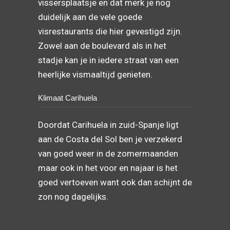
vissersplaatsje en dat merk je nog
duidelijk aan de vele goede
visrestaurants die hier gevestigd zijn.
Zowel aan de boulevard als in het
stadje kan je in iedere straat van een
heerlijke vismaaltijd genieten.
Klimaat Carihuela
Doordat Carihuela in zuid-Spanje ligt
aan de Costa del Sol ben je verzekerd
van goed weer in de zomermaanden
maar ook in het voor en najaar is het
goed vertoeven want ook dan schijnt de
zon nog dagelijks.