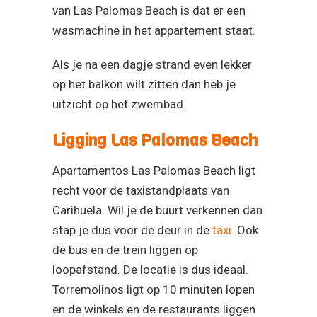
van Las Palomas Beach is dat er een
wasmachine in het appartement staat.
Als je na een dagje strand even lekker
op het balkon wilt zitten dan heb je
uitzicht op het zwembad.
Ligging Las Palomas Beach
Apartamentos Las Palomas Beach ligt
recht voor de taxistandplaats van
Carihuela. Wil je de buurt verkennen dan
stap je dus voor de deur in de
taxi
. Ook
de bus en de trein liggen op
loopafstand. De locatie is dus ideaal.
Torremolinos ligt op 10 minuten lopen
en de winkels en de restaurants liggen