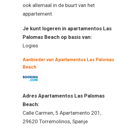
ook allemaal in de buurt van het
appartement.
Je kunt logeren in apartamentos Las
Palomas Beach op basis van:
Logies
Aanbieder van Apartamentos Las Palomas
Beach
Adres Apartamentos Las Palomas
Beach:
Calle Carmen, 5 Apartamento 201,
29620 Torremolinos, Spanje