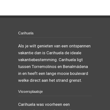
Carihuela
Als je wilt genieten van een ontspannen
vakantie dan is Carihuela de ideale
vakantiebestemming. Carihuela ligt
tussen Torremolinos en Benalmádena
in en heeft een lange mooie boulevard
welke direct aan het strand grenst.
Vissersplaatsje
Carihuela was voorheen een