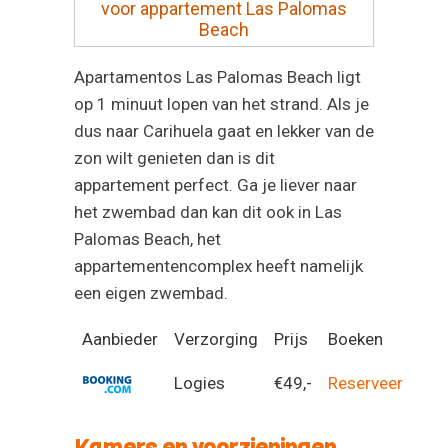
voor appartement Las Palomas
Beach
Apartamentos Las Palomas Beach ligt
op 1 minuut lopen van het strand. Als je
dus naar Carihuela gaat en lekker van de
zon wilt genieten dan is dit
appartement perfect. Ga je liever naar
het zwembad dan kan dit ook in Las
Palomas Beach, het
appartementencomplex heeft namelijk
een eigen zwembad.
Aanbieder
Verzorging
Prijs
Boeken
Logies
€49,-
Reserveer