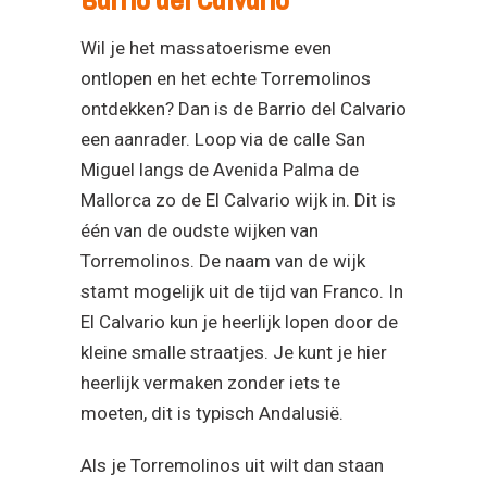
Barrio del Calvario
Wil je het massatoerisme even
ontlopen en het echte Torremolinos
ontdekken? Dan is de Barrio del Calvario
een aanrader. Loop via de calle San
Miguel langs de Avenida Palma de
Mallorca zo de El Calvario wijk in. Dit is
één van de oudste wijken van
Torremolinos. De naam van de wijk
stamt mogelijk uit de tijd van Franco. In
El Calvario kun je heerlijk lopen door de
kleine smalle straatjes. Je kunt je hier
heerlijk vermaken zonder iets te
moeten, dit is typisch Andalusië.
Als je Torremolinos uit wilt dan staan