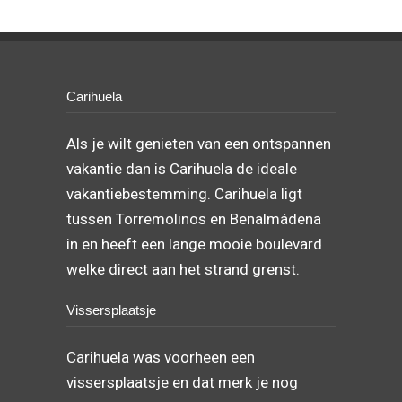
Carihuela
Als je wilt genieten van een ontspannen
vakantie dan is Carihuela de ideale
vakantiebestemming. Carihuela ligt
tussen Torremolinos en Benalmádena
in en heeft een lange mooie boulevard
welke direct aan het strand grenst.
Vissersplaatsje
Carihuela was voorheen een
vissersplaatsje en dat merk je nog