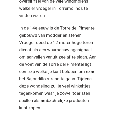
overblijfsel van de vele windmolens
welke er vroeger in Torremolinos te
vinden waren.
In de 14e eeuw is de Torre del Pimentel
gebouwd van modder en stenen.
Vroeger deed de 12 meter hoge toren
dienst als een waarschuwingssignaal
om aanvallen vanuit zee af te slaan. Aan
de voet van de Torre del Pimentel ligt
een trap welke je kunt belopen om naar
het Bajondillo strand te gaan. Tijdens
deze wandeling zul je veel winkeltjes
tegenkomen waar je zowel toeristen
spullen als ambachtelijke producten
kunt kopen.