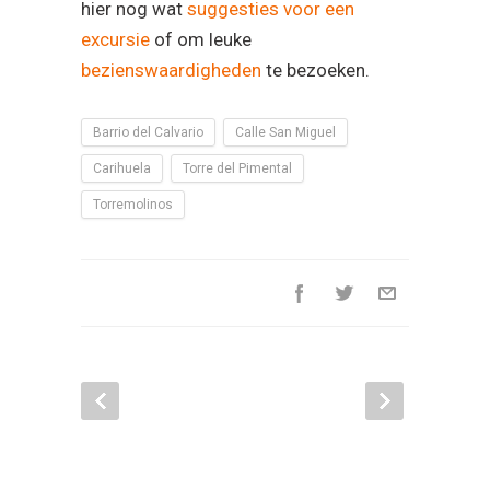
hier nog wat
suggesties voor een
excursie
of om leuke
bezienswaardigheden
te bezoeken.
Barrio del Calvario
Calle San Miguel
Carihuela
Torre del Pimental
Torremolinos