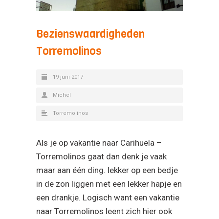
Bezienswaardigheden
Torremolinos
19 juni 2017
Michel
Torremolinos
Als je op vakantie naar Carihuela –
Torremolinos gaat dan denk je vaak
maar aan één ding. lekker op een bedje
in de zon liggen met een lekker hapje en
een drankje. Logisch want een vakantie
naar Torremolinos leent zich hier ook