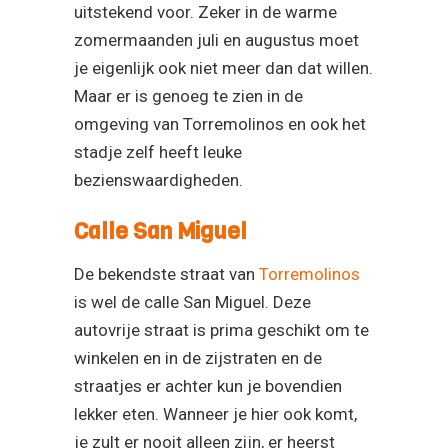
uitstekend voor. Zeker in de warme
zomermaanden juli en augustus moet
je eigenlijk ook niet meer dan dat willen.
Maar er is genoeg te zien in de
omgeving van Torremolinos en ook het
stadje zelf heeft leuke
bezienswaardigheden.
Calle San Miguel
De bekendste straat van
Torremolinos
is wel de calle San Miguel. Deze
autovrije straat is prima geschikt om te
winkelen en in de zijstraten en de
straatjes er achter kun je bovendien
lekker eten. Wanneer je hier ook komt,
je zult er nooit alleen zijn, er heerst