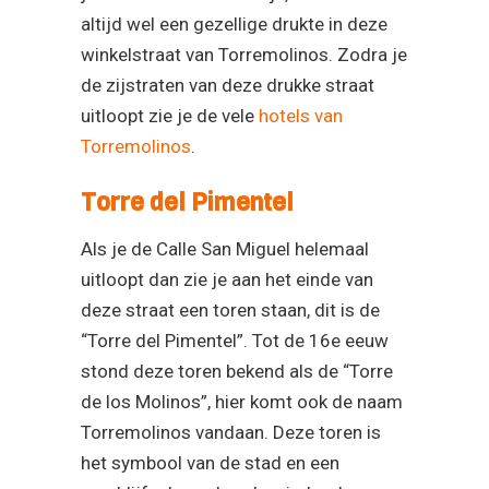
altijd wel een gezellige drukte in deze
winkelstraat van Torremolinos. Zodra je
de zijstraten van deze drukke straat
uitloopt zie je de vele
hotels van
Torremolinos
.
Torre del Pimentel
Als je de Calle San Miguel helemaal
uitloopt dan zie je aan het einde van
deze straat een toren staan, dit is de
“Torre del Pimentel”. Tot de 16e eeuw
stond deze toren bekend als de “Torre
de los Molinos”, hier komt ook de naam
Torremolinos vandaan. Deze toren is
het symbool van de stad en een