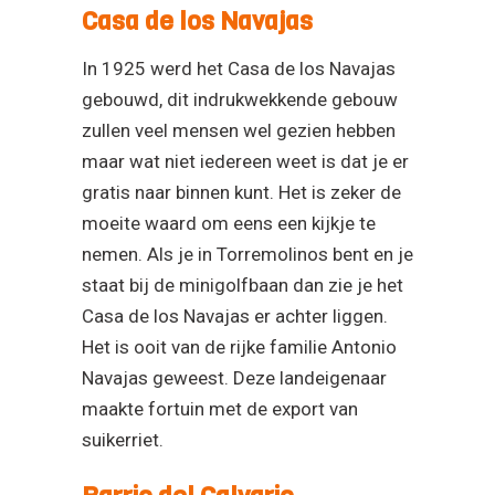
Casa de los Navajas
In 1925 werd het Casa de los Navajas
gebouwd, dit indrukwekkende gebouw
zullen veel mensen wel gezien hebben
maar wat niet iedereen weet is dat je er
gratis naar binnen kunt. Het is zeker de
moeite waard om eens een kijkje te
nemen. Als je in Torremolinos bent en je
staat bij de minigolfbaan dan zie je het
Casa de los Navajas er achter liggen.
Het is ooit van de rijke familie Antonio
Navajas geweest. Deze landeigenaar
maakte fortuin met de export van
suikerriet.