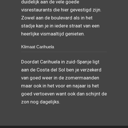
duidelijk aan de vele goede
visrestaurants die hier gevestigd zijn.
Zowel aan de boulevard als in het
stadje kan je in iedere straat van een
heerlijke vismaaltijd genieten.
Klimaat Carihuela
Doordat Carihuela in zuid-Spanje ligt
aan de Costa del Sol ben je verzekerd
van goed weer in de zomermaanden
maar ook in het voor en najaar is het
goed vertoeven want ook dan schijnt de
zon nog dagelijks.