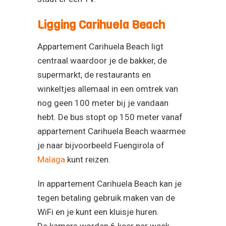
Ligging Carihuela Beach
Appartement Carihuela Beach ligt
centraal waardoor je de bakker, de
supermarkt, de restaurants en
winkeltjes allemaal in een omtrek van
nog geen 100 meter bij je vandaan
hebt. De bus stopt op 150 meter vanaf
appartement Carihuela Beach waarmee
je naar bijvoorbeeld Fuengirola of
Malaga
kunt reizen.
In appartement Carihuela Beach kan je
tegen betaling gebruik maken van de
WiFi en je kunt een kluisje huren.
De kamers worden 6 keer per week