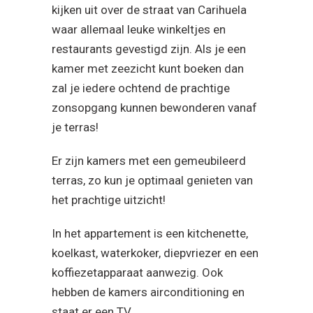
kijken uit over de straat van Carihuela
waar allemaal leuke winkeltjes en
restaurants gevestigd zijn. Als je een
kamer met zeezicht kunt boeken dan
zal je iedere ochtend de prachtige
zonsopgang kunnen bewonderen vanaf
je terras!
Er zijn kamers met een gemeubileerd
terras, zo kun je optimaal genieten van
het prachtige uitzicht!
In het appartement is een kitchenette,
koelkast, waterkoker, diepvriezer en een
koffiezetapparaat aanwezig. Ook
hebben de kamers airconditioning en
staat er een TV.