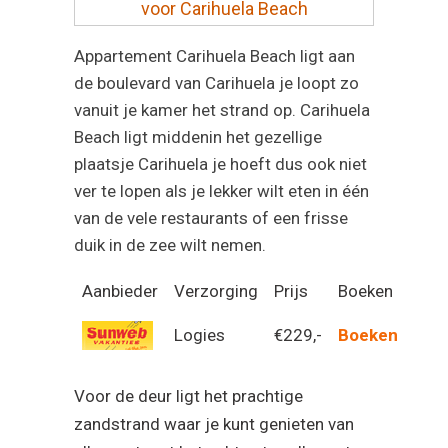
voor Carihuela Beach
Appartement Carihuela Beach ligt aan
de boulevard van
Carihuela
je loopt zo
vanuit je kamer het strand op. Carihuela
Beach ligt middenin het gezellige
plaatsje Carihuela je hoeft dus ook niet
ver te lopen als je lekker wilt eten in één
van de vele restaurants of een frisse
duik in de zee wilt nemen.
Aanbieder
Verzorging
Prijs
Boeken
Logies
€229,-
Boeken
Voor de deur ligt het prachtige
zandstrand waar je kunt genieten van