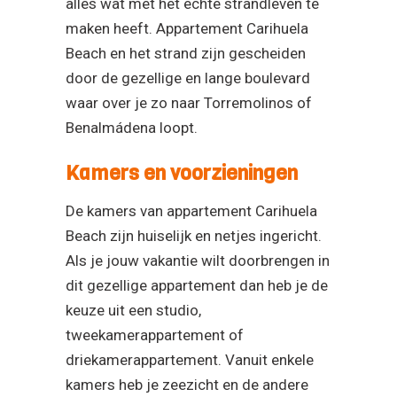
alles wat met het echte strandleven te
maken heeft. Appartement Carihuela
Beach en het strand zijn gescheiden
door de gezellige en lange boulevard
waar over je zo naar Torremolinos of
Benalmádena loopt.
Kamers en voorzieningen
De kamers van appartement Carihuela
Beach zijn huiselijk en netjes ingericht.
Als je jouw vakantie wilt doorbrengen in
dit gezellige appartement dan heb je de
keuze uit een studio,
tweekamerappartement of
driekamerappartement. Vanuit enkele
kamers heb je zeezicht en de andere