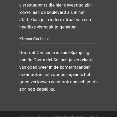
visrestaurants die hier gevestigd zijn.
Zowel aan de boulevard als in het
stadje kan je in iedere straat van een
heerlijke vismaaltijd genieten.
Klimaat Carihuela
Doordat Carihuela in zuid-Spanje ligt
aan de Costa del Sol ben je verzekerd
van goed weer in de zomermaanden
maar ook in het voor en najaar is het
goed vertoeven want ook dan schijnt de
zon nog dagelijks.