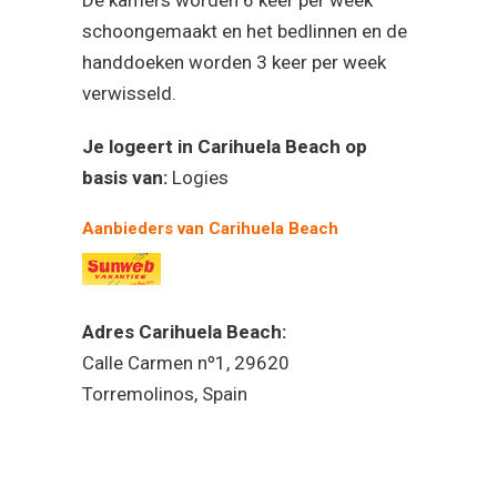
schoongemaakt en het bedlinnen en de
handdoeken worden 3 keer per week
verwisseld.
Je logeert in Carihuela Beach op
basis van:
Logies
Aanbieders van Carihuela Beach
Adres Carihuela Beach:
Calle Carmen nº1, 29620
Torremolinos, Spain