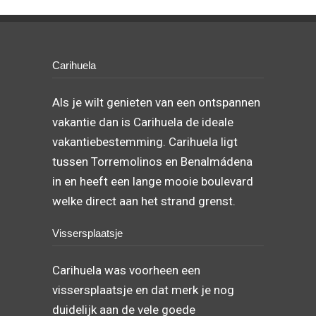
Carihuela
Als je wilt genieten van een ontspannen
vakantie dan is Carihuela de ideale
vakantiebestemming. Carihuela ligt
tussen Torremolinos en Benalmádena
in en heeft een lange mooie boulevard
welke direct aan het strand grenst.
Vissersplaatsje
Carihuela was voorheen een
vissersplaatsje en dat merk je nog
duidelijk aan de vele goede