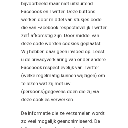
bijvoorbeeld maar niet uitsluitend
Facebook en Twitter. Deze buttons
werken door middel van stukjes code
die van Facebook respectievelijk Twitter
zelf afkomstig zijn. Door middel van
deze code worden cookies geplaatst.
Wij hebben daar geen invloed op. Leest
u de privacyverklaring van onder andere
Facebook respectievelijk van Twitter
(welke regelmatig kunnen wijzigen) om
te lezen wat zij met uw
(persoons)gegevens doen die zij via
deze cookies verwerken.
De informatie die ze verzamelen wordt
zo veel mogelijk geanonimiseerd. De