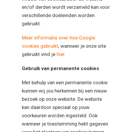
en/of derden wordt verzameld kan voor
verschillende doeleinden worden
gebruikt.
Meer informatie over hoe Google
cookies gebruikt
, wanneer je onze site
gebruikt vind je
hier
.
Gebruik van permanente cookies
Met behulp van een permanente cookie
kunnen wij jou herkennen bij een nieuw
bezoek op onze website. De website
kan daardoor speciaal op jouw
voorkeuren worden ingesteld. Ook
wanneer je toestemming hebt gegeven
voor het plaatsen van cookies kunnen