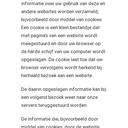
informatie over uw gebruik van deze en
andere websites worden verzameld,
bijvoorbeeld door middel van cookies.
Een cookie is een klein bestandje dat
met pagina’s van een website wordt
meegestuurd en door uw browser op
de harde schijf van uw computer wordt
opgeslagen. De cookie laat toe dat uw
browser vervolgens wordt herkend bij
herhaald bezoek aan een website.
De daarin opgeslagen informatie kan bij
een volgend bezoek weer naar onze
servers teruggestuurd worden.
De informatie die, bijvoorbeeld door
middel van cookies, door de website