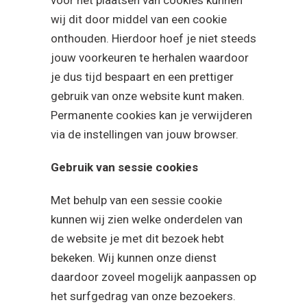
wij dit door middel van een cookie
onthouden. Hierdoor hoef je niet steeds
jouw voorkeuren te herhalen waardoor
je dus tijd bespaart en een prettiger
gebruik van onze website kunt maken.
Permanente cookies kan je verwijderen
via de instellingen van jouw browser.
Gebruik van sessie cookies
Met behulp van een sessie cookie
kunnen wij zien welke onderdelen van
de website je met dit bezoek hebt
bekeken. Wij kunnen onze dienst
daardoor zoveel mogelijk aanpassen op
het surfgedrag van onze bezoekers.