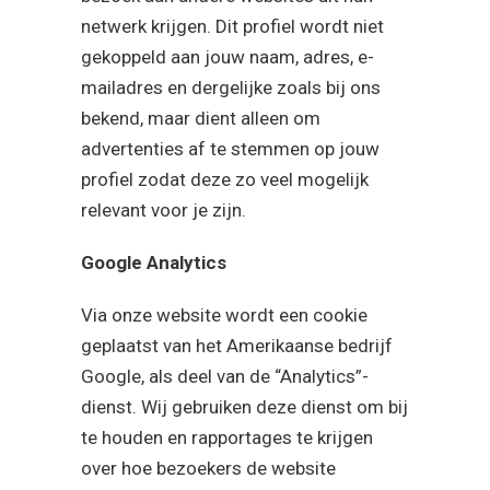
netwerk krijgen. Dit profiel wordt niet
gekoppeld aan jouw naam, adres, e-
mailadres en dergelijke zoals bij ons
bekend, maar dient alleen om
advertenties af te stemmen op jouw
profiel zodat deze zo veel mogelijk
relevant voor je zijn.
Google Analytics
Via onze website wordt een cookie
geplaatst van het Amerikaanse bedrijf
Google, als deel van de “Analytics”-
dienst. Wij gebruiken deze dienst om bij
te houden en rapportages te krijgen
over hoe bezoekers de website