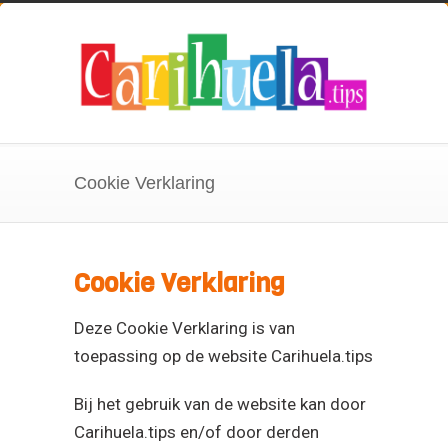
Cookie Verklaring
Cookie Verklaring
Deze Cookie Verklaring is van
toepassing op de website Carihuela.tips
Bij het gebruik van de website kan door
Carihuela.tips en/of door derden