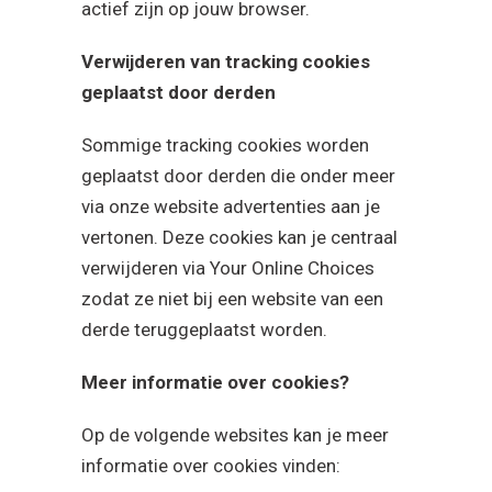
actief zijn op jouw browser.
Verwijderen van tracking cookies
geplaatst door derden
Sommige tracking cookies worden
geplaatst door derden die onder meer
via onze website advertenties aan je
vertonen. Deze cookies kan je centraal
verwijderen via Your Online Choices
zodat ze niet bij een website van een
derde teruggeplaatst worden.
Meer informatie over cookies?
Op de volgende websites kan je meer
informatie over cookies vinden: