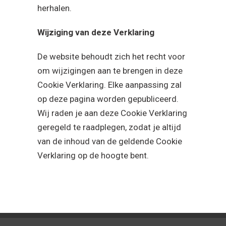
herhalen.
Wijziging van deze Verklaring
De website behoudt zich het recht voor
om wijzigingen aan te brengen in deze
Cookie Verklaring. Elke aanpassing zal
op deze pagina worden gepubliceerd.
Wij raden je aan deze Cookie Verklaring
geregeld te raadplegen, zodat je altijd
van de inhoud van de geldende Cookie
Verklaring op de hoogte bent.