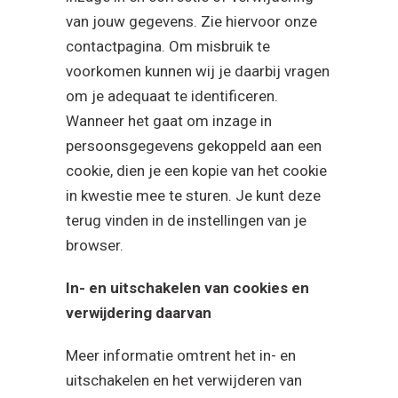
van jouw gegevens. Zie hiervoor onze
contactpagina. Om misbruik te
voorkomen kunnen wij je daarbij vragen
om je adequaat te identificeren.
Wanneer het gaat om inzage in
persoonsgegevens gekoppeld aan een
cookie, dien je een kopie van het cookie
in kwestie mee te sturen. Je kunt deze
terug vinden in de instellingen van je
browser.
In- en uitschakelen van cookies en
verwijdering daarvan
Meer informatie omtrent het in- en
uitschakelen en het verwijderen van