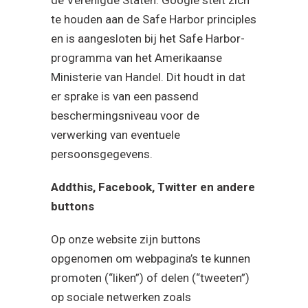
te houden aan de Safe Harbor principles
en is aangesloten bij het Safe Harbor-
programma van het Amerikaanse
Ministerie van Handel. Dit houdt in dat
er sprake is van een passend
beschermingsniveau voor de
verwerking van eventuele
persoonsgegevens.
Addthis, Facebook, Twitter en andere
buttons
Op onze website zijn buttons
opgenomen om webpagina’s te kunnen
promoten (“liken”) of delen (“tweeten”)
op sociale netwerken zoals