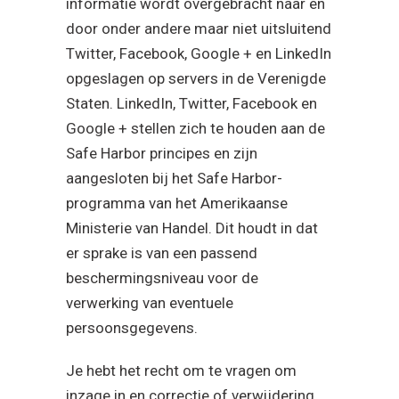
informatie wordt overgebracht naar en
door onder andere maar niet uitsluitend
Twitter, Facebook, Google + en LinkedIn
opgeslagen op servers in de Verenigde
Staten. LinkedIn, Twitter, Facebook en
Google + stellen zich te houden aan de
Safe Harbor principes en zijn
aangesloten bij het Safe Harbor-
programma van het Amerikaanse
Ministerie van Handel. Dit houdt in dat
er sprake is van een passend
beschermingsniveau voor de
verwerking van eventuele
persoonsgegevens.
Je hebt het recht om te vragen om
inzage in en correctie of verwijdering