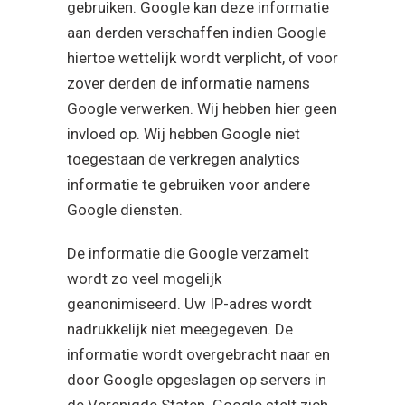
gebruiken. Google kan deze informatie
aan derden verschaffen indien Google
hiertoe wettelijk wordt verplicht, of voor
zover derden de informatie namens
Google verwerken. Wij hebben hier geen
invloed op. Wij hebben Google niet
toegestaan de verkregen analytics
informatie te gebruiken voor andere
Google diensten.
De informatie die Google verzamelt
wordt zo veel mogelijk
geanonimiseerd. Uw IP-adres wordt
nadrukkelijk niet meegegeven. De
informatie wordt overgebracht naar en
door Google opgeslagen op servers in
de Verenigde Staten. Google stelt zich