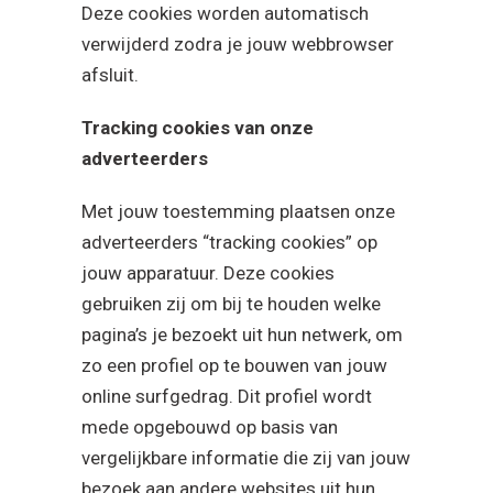
Deze cookies worden automatisch
verwijderd zodra je jouw webbrowser
afsluit.
Tracking cookies van onze
adverteerders
Met jouw toestemming plaatsen onze
adverteerders “tracking cookies” op
jouw apparatuur. Deze cookies
gebruiken zij om bij te houden welke
pagina’s je bezoekt uit hun netwerk, om
zo een profiel op te bouwen van jouw
online surfgedrag. Dit profiel wordt
mede opgebouwd op basis van
vergelijkbare informatie die zij van jouw
bezoek aan andere websites uit hun