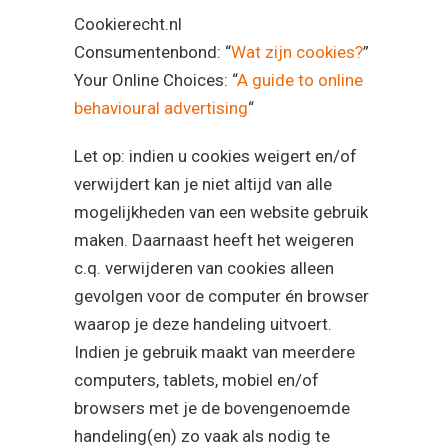
Cookierecht.nl
Consumentenbond: “
Wat zijn cookies?
”
Your Online Choices: “
A guide to online
behavioural advertising
“
Let op: indien u cookies weigert en/of
verwijdert kan je niet altijd van alle
mogelijkheden van een website gebruik
maken. Daarnaast heeft het weigeren
c.q. verwijderen van cookies alleen
gevolgen voor de computer én browser
waarop je deze handeling uitvoert.
Indien je gebruik maakt van meerdere
computers, tablets, mobiel en/of
browsers met je de bovengenoemde
handeling(en) zo vaak als nodig te