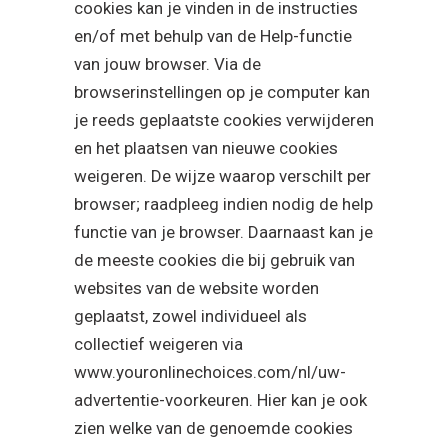
cookies kan je vinden in de instructies
en/of met behulp van de Help-functie
van jouw browser. Via de
browserinstellingen op je computer kan
je reeds geplaatste cookies verwijderen
en het plaatsen van nieuwe cookies
weigeren. De wijze waarop verschilt per
browser; raadpleeg indien nodig de help
functie van je browser. Daarnaast kan je
de meeste cookies die bij gebruik van
websites van de website worden
geplaatst, zowel individueel als
collectief weigeren via
www.youronlinechoices.com/nl/uw-
advertentie-voorkeuren. Hier kan je ook
zien welke van de genoemde cookies