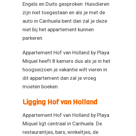
Engels en Duits gesproken. Huisdieren
zijn niet toegestaan en als je met de
auto in Carihuela bent dan zal je deze
niet bij het appartement kunnen
parkeren.
Appartement Hof van Holland by Playa
Miquel heeft 8 kamers dus als je in het
hoogseizoen je vakantie wilt vieren in
dit appartement dan zal je vroeg
moeten boeken.
Ligging Hof van Holland
Appartement Hof van Holland by Playa
Miquel ligt centraal in Carihuela. De
restaurantjes, bars, winkeltjes, de