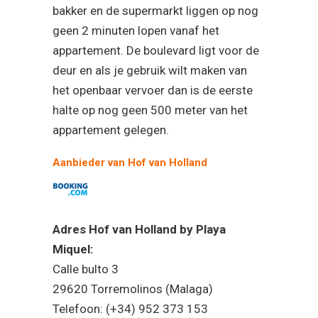
bakker en de supermarkt liggen op nog
geen 2 minuten lopen vanaf het
appartement. De boulevard ligt voor de
deur en als je gebruik wilt maken van
het openbaar vervoer dan is de eerste
halte op nog geen 500 meter van het
appartement gelegen.
Aanbieder van Hof van Holland
Adres Hof van Holland by Playa
Miquel:
Calle bulto 3
29620 Torremolinos (Malaga)
Telefoon: (+34) 952 373 153