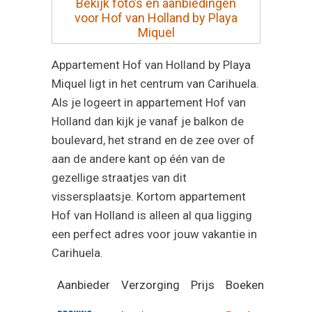
Bekijk foto’s en aanbiedingen
voor Hof van Holland by Playa
Miquel
Appartement Hof van Holland by Playa
Miquel ligt in het centrum van Carihuela.
Als je logeert in appartement Hof van
Holland dan kijk je vanaf je balkon de
boulevard, het strand en de zee over of
aan de andere kant op één van de
gezellige straatjes van dit
vissersplaatsje. Kortom appartement
Hof van Holland is alleen al qua ligging
een perfect adres voor jouw vakantie in
Carihuela
.
Aanbieder
Verzorging
Prijs
Boeken