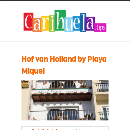
Hof van Holland by Playa
Miquel