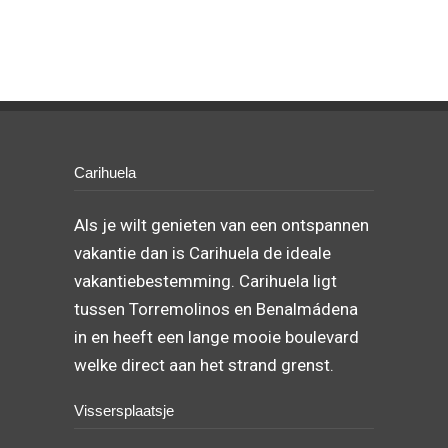
Carihuela
Als je wilt genieten van een ontspannen
vakantie dan is Carihuela de ideale
vakantiebestemming. Carihuela ligt
tussen Torremolinos en Benalmádena
in en heeft een lange mooie boulevard
welke direct aan het strand grenst.
Vissersplaatsje