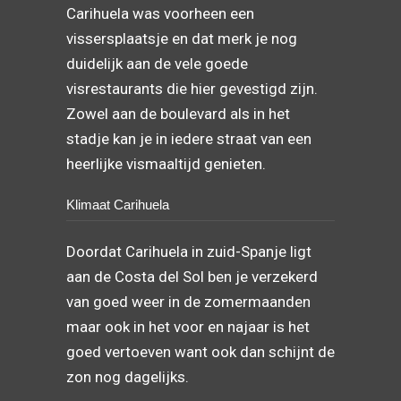
Carihuela was voorheen een
vissersplaatsje en dat merk je nog
duidelijk aan de vele goede
visrestaurants die hier gevestigd zijn.
Zowel aan de boulevard als in het
stadje kan je in iedere straat van een
heerlijke vismaaltijd genieten.
Klimaat Carihuela
Doordat Carihuela in zuid-Spanje ligt
aan de Costa del Sol ben je verzekerd
van goed weer in de zomermaanden
maar ook in het voor en najaar is het
goed vertoeven want ook dan schijnt de
zon nog dagelijks.