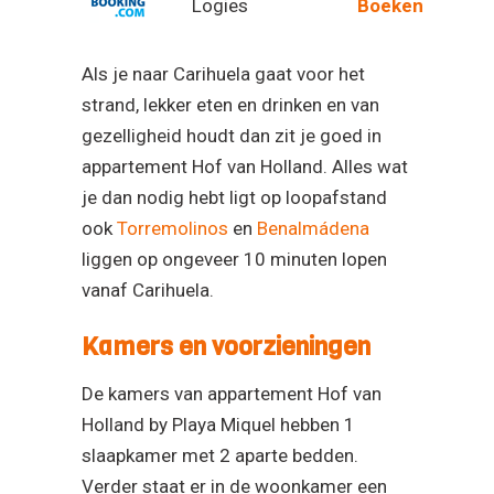
Logies
Boeken
Als je naar Carihuela gaat voor het
strand, lekker eten en drinken en van
gezelligheid houdt dan zit je goed in
appartement Hof van Holland. Alles wat
je dan nodig hebt ligt op loopafstand
ook
Torremolinos
en
Benalmádena
liggen op ongeveer 10 minuten lopen
vanaf Carihuela.
Kamers en voorzieningen
De kamers van appartement Hof van
Holland by Playa Miquel hebben 1
slaapkamer met 2 aparte bedden.
Verder staat er in de woonkamer een