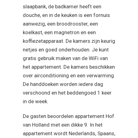
slaapbank, de badkamer heeft een
douche, en in de keuken is een fornuis
aanwezig, een broodrooster, een
koelkast, een magnetron en een
koffiezetapparaat. De kamers zijn keurig
netjes en goed onderhouden. Je kunt
gratis gebruik maken van de WiFi van
het appartement. De kamers beschikken
over airconditioning en een verwarming.
De handdoeken worden iedere dag
verschoond en het beddengoed 1 keer
in de week.
De gasten beoordelen appartement Hof
van Holland met een dikke 9. In het
appartement wordt Nederlands, Spaans,