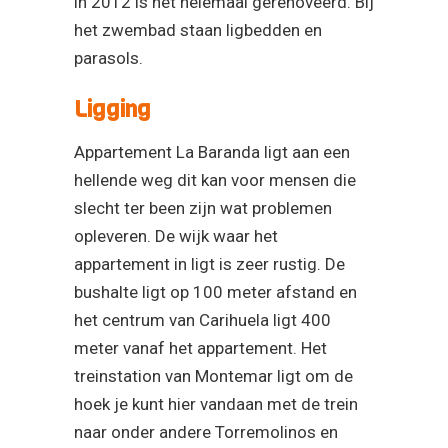
in 2012 is het helemaal gerenoveerd. Bij
het zwembad staan ligbedden en
parasols.
Ligging
Appartement La Baranda ligt aan een
hellende weg dit kan voor mensen die
slecht ter been zijn wat problemen
opleveren. De wijk waar het
appartement in ligt is zeer rustig. De
bushalte ligt op 100 meter afstand en
het centrum van Carihuela ligt 400
meter vanaf het appartement. Het
treinstation van Montemar ligt om de
hoek je kunt hier vandaan met de trein
naar onder andere Torremolinos en