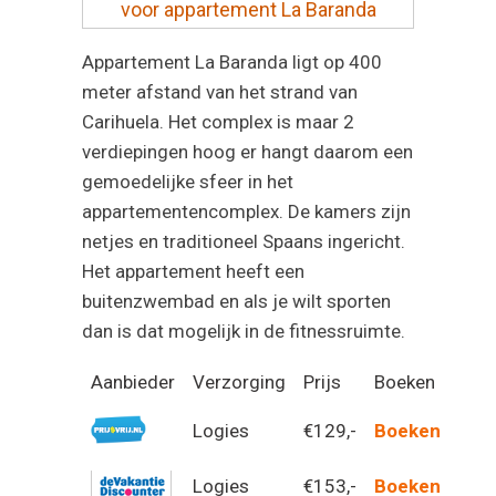
voor appartement La Baranda
Appartement La Baranda ligt op 400
meter afstand van het strand van
Carihuela
. Het complex is maar 2
verdiepingen hoog er hangt daarom een
gemoedelijke sfeer in het
appartementencomplex. De kamers zijn
netjes en traditioneel Spaans ingericht.
Het appartement heeft een
buitenzwembad en als je wilt sporten
dan is dat mogelijk in de fitnessruimte.
Aanbieder
Verzorging
Prijs
Boeken
Logies
€129,-
Boeken
Logies
€153,-
Boeken