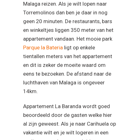
Malaga reizen. Als je wilt lopen naar
Torremolinos dan ben je daar in nog
geen 20 minuten. De restaurants, bars
en winkeltjes liggen 350 meter van het
appartement vandaan. Het mooie park
Parque la Bateria
ligt op enkele
tientallen meters van het appartement
en dit is zeker de moeite waard om
eens te bezoeken. De afstand naar de
luchthaven van Malaga is ongeveer
14km.
Appartement La Baranda wordt goed
beoordeeld door de gasten welke hier
al zijn geweest. Als je naar Carihuela op
vakantie wilt en je wilt logeren in een