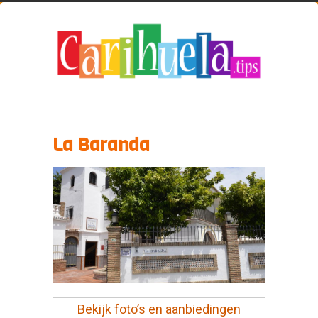
La Baranda
Bekijk foto’s en aanbiedingen