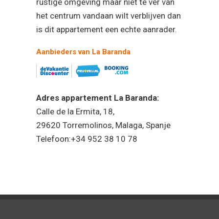
rustige omgeving maar niet te ver van
het centrum vandaan wilt verblijven dan
is dit appartement een echte aanrader.
Aanbieders van La Baranda
Adres appartement La Baranda:
Calle de la Ermita, 18,
29620 Torremolinos, Malaga, Spanje
Telefoon:+34 952 38 10 78