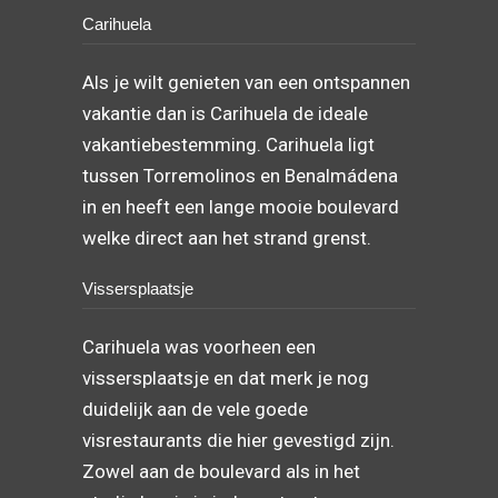
Carihuela
Als je wilt genieten van een ontspannen
vakantie dan is Carihuela de ideale
vakantiebestemming. Carihuela ligt
tussen Torremolinos en Benalmádena
in en heeft een lange mooie boulevard
welke direct aan het strand grenst.
Vissersplaatsje
Carihuela was voorheen een
vissersplaatsje en dat merk je nog
duidelijk aan de vele goede
visrestaurants die hier gevestigd zijn.
Zowel aan de boulevard als in het