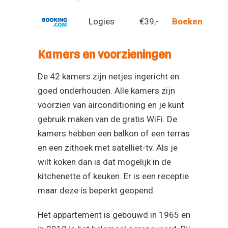
Logies
€39,-
Boeken
Kamers en voorzieningen
De 42 kamers zijn netjes ingericht en
goed onderhouden. Alle kamers zijn
voorzien van airconditioning en je kunt
gebruik maken van de gratis WiFi. De
kamers hebben een balkon of een terras
en een zithoek met satelliet-tv. Als je
wilt koken dan is dat mogelijk in de
kitchenette of keuken. Er is een receptie
maar deze is beperkt geopend.
Het appartement is gebouwd in 1965 en