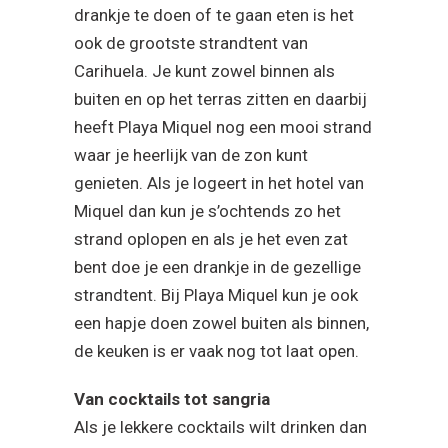
drankje te doen of te gaan eten is het
ook de grootste strandtent van
Carihuela. Je kunt zowel binnen als
buiten en op het terras zitten en daarbij
heeft Playa Miquel nog een mooi strand
waar je heerlijk van de zon kunt
genieten. Als je logeert in het hotel van
Miquel dan kun je s’ochtends zo het
strand oplopen en als je het even zat
bent doe je een drankje in de gezellige
strandtent. Bij Playa Miquel kun je ook
een hapje doen zowel buiten als binnen,
de keuken is er vaak nog tot laat open.
Van cocktails tot sangria
Als je lekkere cocktails wilt drinken dan