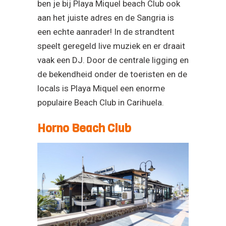
ben je bij Playa Miquel beach Club ook
aan het juiste adres en de Sangria is
een echte aanrader! In de strandtent
speelt geregeld live muziek en er draait
vaak een DJ. Door de centrale ligging en
de bekendheid onder de toeristen en de
locals is Playa Miquel een enorme
populaire Beach Club in Carihuela.
Horno Beach Club