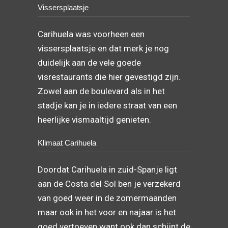
Vissersplaatsje
Carihuela was voorheen een
vissersplaatsje en dat merk je nog
duidelijk aan de vele goede
visrestaurants die hier gevestigd zijn.
Zowel aan de boulevard als in het
stadje kan je in iedere straat van een
heerlijke vismaaltijd genieten.
Klimaat Carihuela
Doordat Carihuela in zuid-Spanje ligt
aan de Costa del Sol ben je verzekerd
van goed weer in de zomermaanden
maar ook in het voor en najaar is het
goed vertoeven want ook dan schijnt de