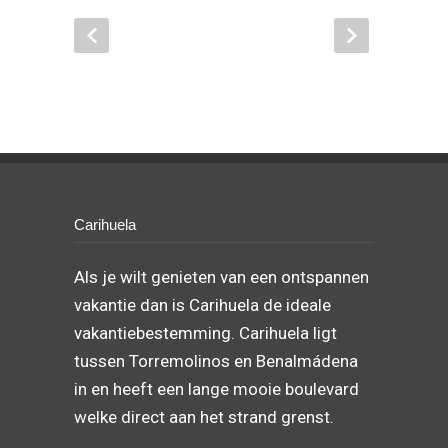
Carihuela
Als je wilt genieten van een ontspannen
vakantie dan is Carihuela de ideale
vakantiebestemming. Carihuela ligt
tussen Torremolinos en Benalmádena
in en heeft een lange mooie boulevard
welke direct aan het strand grenst.