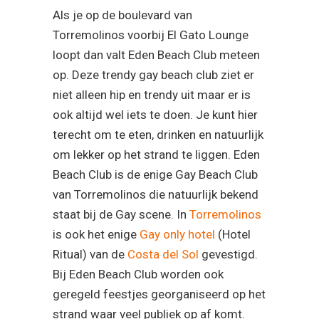
Als je op de boulevard van
Torremolinos voorbij El Gato Lounge
loopt dan valt Eden Beach Club meteen
op. Deze trendy gay beach club ziet er
niet alleen hip en trendy uit maar er is
ook altijd wel iets te doen. Je kunt hier
terecht om te eten, drinken en natuurlijk
om lekker op het strand te liggen. Eden
Beach Club is de enige Gay Beach Club
van Torremolinos die natuurlijk bekend
staat bij de Gay scene. In
Torremolinos
is ook het enige
Gay only hotel
(Hotel
Ritual) van de
Costa del Sol
gevestigd.
Bij Eden Beach Club worden ook
geregeld feestjes georganiseerd op het
strand waar veel publiek op af komt.