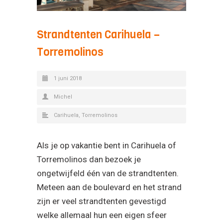
Strandtenten Carihuela –
Torremolinos
1 juni 2018
Michel
Carihuela
,
Torremolinos
Als je op vakantie bent in Carihuela of
Torremolinos dan bezoek je
ongetwijfeld één van de strandtenten.
Meteen aan de boulevard en het strand
zijn er veel strandtenten gevestigd
welke allemaal hun een eigen sfeer