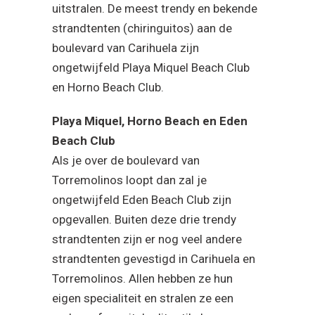
uitstralen. De meest trendy en bekende
strandtenten (chiringuitos) aan de
boulevard van Carihuela zijn
ongetwijfeld Playa Miquel Beach Club
en Horno Beach Club.
Playa Miquel, Horno Beach en Eden
Beach Club
Als je over de boulevard van
Torremolinos loopt dan zal je
ongetwijfeld Eden Beach Club zijn
opgevallen. Buiten deze drie trendy
strandtenten zijn er nog veel andere
strandtenten gevestigd in Carihuela en
Torremolinos. Allen hebben ze hun
eigen specialiteit en stralen ze een