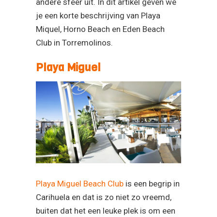
andere sfeer uit. In dit artikel geven we
je een korte beschrijving van Playa
Miquel, Horno Beach en Eden Beach
Club in Torremolinos.
Playa Miguel
Playa Miguel Beach Club
is een begrip in
Carihuela en dat is zo niet zo vreemd,
buiten dat het een leuke plek is om een