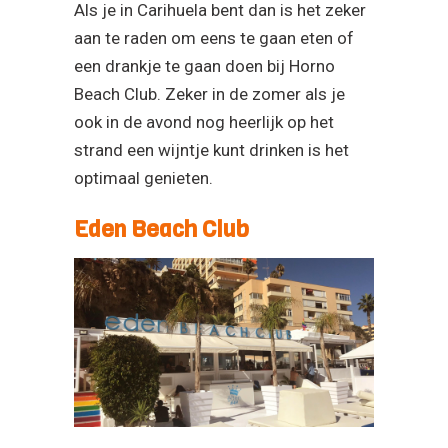
Als je in Carihuela bent dan is het zeker
aan te raden om eens te gaan eten of
een drankje te gaan doen bij Horno
Beach Club. Zeker in de zomer als je
ook in de avond nog heerlijk op het
strand een wijntje kunt drinken is het
optimaal genieten.
Eden Beach Club