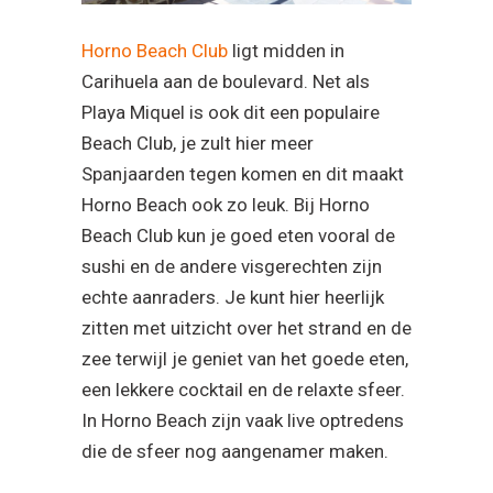
Horno Beach Club
ligt midden in
Carihuela aan de boulevard. Net als
Playa Miquel is ook dit een populaire
Beach Club, je zult hier meer
Spanjaarden tegen komen en dit maakt
Horno Beach ook zo leuk. Bij Horno
Beach Club kun je goed eten vooral de
sushi en de andere visgerechten zijn
echte aanraders. Je kunt hier heerlijk
zitten met uitzicht over het strand en de
zee terwijl je geniet van het goede eten,
een lekkere cocktail en de relaxte sfeer.
In Horno Beach zijn vaak live optredens
die de sfeer nog aangenamer maken.