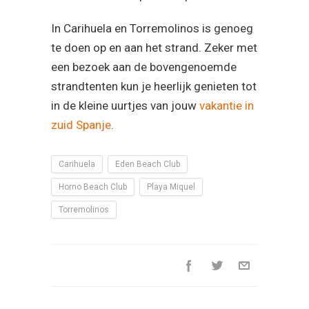
In Carihuela en Torremolinos is genoeg
te doen op en aan het strand. Zeker met
een bezoek aan de bovengenoemde
strandtenten kun je heerlijk genieten tot
in de kleine uurtjes van jouw
vakantie in
zuid Spanje
.
Carihuela
Eden Beach Club
Horno Beach Club
Playa Miquel
Torremolinos