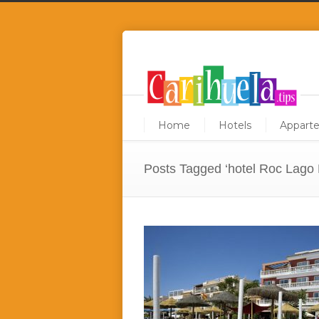
Home
Hotels
Appart
Posts Tagged ‘hotel Roc Lago 