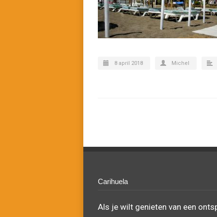
8 april 2018
Michel
Carihuela
Als je wilt genieten van een ont