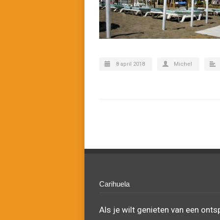
8 april 2018
Michel
Carihuela
Als je wilt genieten van een ont