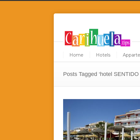
Home
Hotels
Appart
Posts Tagged ‘hotel SENTIDO