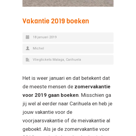
Vakantie 2019 boeken
18 januari 2019
Michel
Vliegtickets Malaga
,
Carihuela
Het is weer januari en dat betekent dat
de meeste mensen de
zomervakantie
voor 2019 gaan boeken
. Misschien ga
jij wel al eerder naar Carihuela en heb je
jouw vakantie voor de
voorjaarsvakantie of de meivakantie al
geboekt. Als je de zomervakantie voor