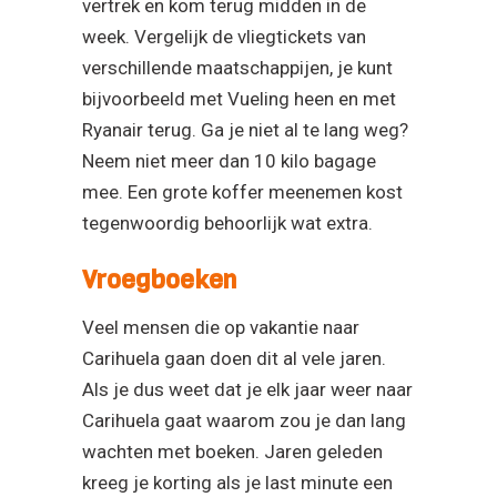
vertrek en kom terug midden in de
week. Vergelijk de vliegtickets van
verschillende maatschappijen, je kunt
bijvoorbeeld met Vueling heen en met
Ryanair terug. Ga je niet al te lang weg?
Neem niet meer dan 10 kilo bagage
mee. Een grote koffer meenemen kost
tegenwoordig behoorlijk wat extra.
Vroegboeken
Veel mensen die op vakantie naar
Carihuela gaan doen dit al vele jaren.
Als je dus weet dat je elk jaar weer naar
Carihuela gaat waarom zou je dan lang
wachten met boeken. Jaren geleden
kreeg je korting als je last minute een