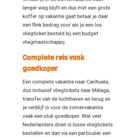
langer weg blijft en dus met een grote
koffer op vakantie gaat betaal je daar
een flink bedrag voor als je een los
vliegticket besteld bij een budget
vliegmaatschappij.
Complete reis vaak
goedkoper
Een complete vakantie naar Carihuela,
dus inclusief vliegtickets naar Málaga,
transfer van de luchthaven en terug en
je verblijf is voor de zomervakantie
vaak een stuk goedkoper. Wat veel
Nederlanders doen is losse vliegtickets
bestellen en dan via een particulier een