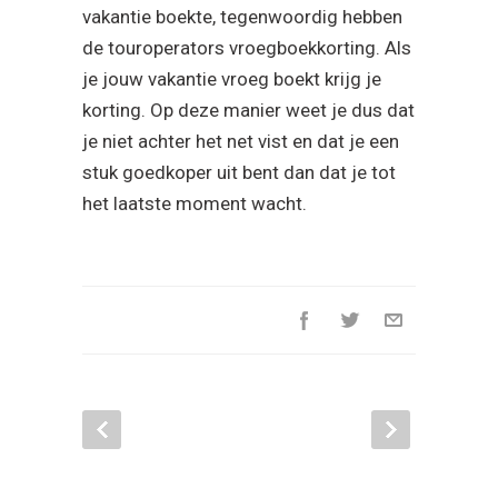
vakantie boekte, tegenwoordig hebben
de touroperators vroegboekkorting. Als
je jouw vakantie vroeg boekt krijg je
korting. Op deze manier weet je dus dat
je niet achter het net vist en dat je een
stuk goedkoper uit bent dan dat je tot
het laatste moment wacht.