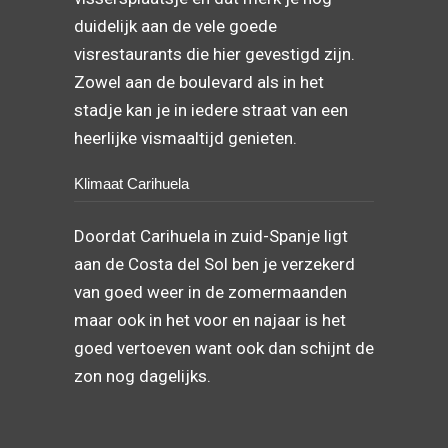
duidelijk aan de vele goede
visrestaurants die hier gevestigd zijn.
Zowel aan de boulevard als in het
stadje kan je in iedere straat van een
heerlijke vismaaltijd genieten.
Klimaat Carihuela
Doordat Carihuela in zuid-Spanje ligt
aan de Costa del Sol ben je verzekerd
van goed weer in de zomermaanden
maar ook in het voor en najaar is het
goed vertoeven want ook dan schijnt de
zon nog dagelijks.