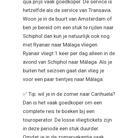
qua prijs vaak goedkoper. De service is
hetzelfde als de service van Transavia.
Woon je in de buurt van Amsterdam of
ben je bereid om een stuk te rijden naar
Schiphol dan kun je natuurlijk ook nog
met Ryanair naar Málaga vliegen.
Ryanair vliegt 1 keer per dag alleen in de
avond van Schiphol naar Málaga. Als je
buiten het seizoen gaat dan vlieg je
voor een paar tientjes naar Málaga.
✅ Tip: wil je in de zomer naar Carihuela?
Dan is het vaak goedkoper om een
complete reis te boeken bij een
touroperator. De losse vliegtickets zijn
in deze periode een stuk duurder.
Omdat je in de zomervakantie vaak