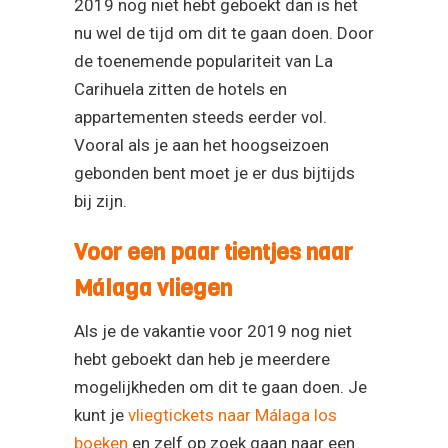
2019 nog niet hebt geboekt dan is het
nu wel de tijd om dit te gaan doen. Door
de toenemende populariteit van La
Carihuela zitten de hotels en
appartementen steeds eerder vol.
Vooral als je aan het hoogseizoen
gebonden bent moet je er dus bijtijds
bij zijn.
Voor een paar tientjes naar
Málaga vliegen
Als je de vakantie voor 2019 nog niet
hebt geboekt dan heb je meerdere
mogelijkheden om dit te gaan doen. Je
kunt je
vliegtickets naar Málaga los
boeken
en zelf op zoek gaan naar een