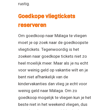
rustig.
Goedkope vliegtickets
reserveren
Om goedkoop naar Málaga te vliegen
moet je op zoek naar de goedkoopste
vliegtickets. Tegenwoordig is het
zoeken naar goedkope tickets niet zo
heel moeilijk meer. Maar als je nu echt
voor weinig geld op vakantie wilt en je
bent niet afhankelijk van de
kindervakanties dan vlieg je echt voor
weinig geld naar Málaga. Om zo
goedkoop mogelijk te vliegen kun je het
beste niet in het weekend vliegen, dus