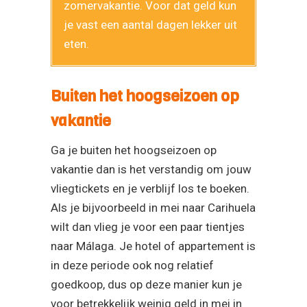
zomervakantie. Voor dat geld kun
je vast een aantal dagen lekker uit
eten.
Buiten het hoogseizoen op
vakantie
Ga je buiten het hoogseizoen op
vakantie dan is het verstandig om jouw
vliegtickets en je verblijf los te boeken.
Als je bijvoorbeeld in mei naar Carihuela
wilt dan vlieg je voor een paar tientjes
naar Málaga. Je hotel of appartement is
in deze periode ook nog relatief
goedkoop, dus op deze manier kun je
voor betrekkelijk weinig geld in mei in