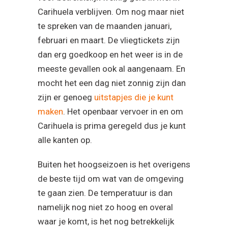
Carihuela verblijven. Om nog maar niet
te spreken van de maanden januari,
februari en maart. De vliegtickets zijn
dan erg goedkoop en het weer is in de
meeste gevallen ook al aangenaam. En
mocht het een dag niet zonnig zijn dan
zijn er genoeg
uitstapjes die je kunt
maken
. Het openbaar vervoer in en om
Carihuela is prima geregeld dus je kunt
alle kanten op.
Buiten het hoogseizoen is het overigens
de beste tijd om wat van de omgeving
te gaan zien. De temperatuur is dan
namelijk nog niet zo hoog en overal
waar je komt, is het nog betrekkelijk