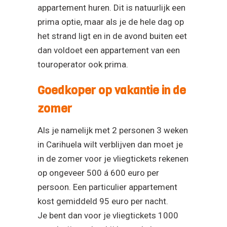
appartement huren. Dit is natuurlijk een
prima optie, maar als je de hele dag op
het strand ligt en in de avond buiten eet
dan voldoet een appartement van een
touroperator ook prima.
Goedkoper op vakantie in de
zomer
Als je namelijk met 2 personen 3 weken
in Carihuela wilt verblijven dan moet je
in de zomer voor je vliegtickets rekenen
op ongeveer 500 á 600 euro per
persoon. Een particulier appartement
kost gemiddeld 95 euro per nacht.
Je bent dan voor je vliegtickets 1000